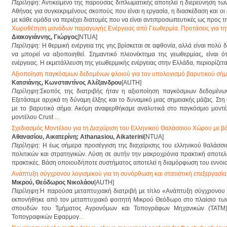
Περίληψη:
Αντικείμενο της παρούσας διπλωματικής αποτελεί η διερεύνηση τω
Αθήνας για συγκεκριμένους σκοπούς που είναι η εργασία, η διασκέδαση και οι 
με κάθε ομάδα να περιέχει διατομές που να είναι αντιπροσωπευτικές ως προς τ
Χωροθέτηση μονάδων παραγωγής Ενέργειας από Γεωθερμία. Προτάσεις για την
Διακογιάννης, Γιώργος
[NTUA]
Περίληψη:
Η θερµική ενέργεια της γης βρίσκεται σε αφθονία, αλλά είναι πολύ 
να µπορεί να αξιοποιηθεί. Σημαντικό πλεονέκτημα της γεωθερμίας, είναι
ενέργειας. Η εκμετάλλευση της γεωθερμικής ενέργειας στην Ελλάδα, περιορίζε
Αξιοποίηση παγκόσμιων δεδομένων φλοιού για τον υπολογισμό βαρυτικού σήμ
Κατσιάνης, Κωνσταντίνος Αλέξανδρου
[AUTH]
Περίληψη:
Σκοπός της διατριβής ήταν η αξιοποίηση παγκόσμιων δεδομένω
Εξετάσαμε αρχικά τη δύναμη έλξης και το δυναμικό μιας σημειακής μάζας. Στ
με το βαρυτικό σήμα. Ακόμη αναφερθήκαμε αναλυτικά στο παγκόσμιο μοντέλ
μοντέλου Crust
...
Σχεδιασμός Μοντέλου για τη Διαχείριση του Ελληνικού Θαλάσσιου Χώρου με 
Αθανασίου, Αικατερίνη; Athanasiou, Aikaterini
[NTUA]
Περίληψη:
H έως σήμερα προσέγγιση της διαχείρισης του ελληνικού θαλάσσ
πολιτικών και στρατηγικών. Λύση σε αυτήν την μακροχρόνια πρακτική αποτελε
πρακτικές. Bάση οποιουδήποτε συστήματος αποτελεί η διαμόρφωση του εννοιολ
Ανάπτυξη σύγχρονου λογισμικού για τη συνόρθωση και στατιστική επεξεργασί
Μικρού, Θεόδωρος Νικολάου
[AUTH]
Περίληψη:
Η παρούσα μεταπτυχιακή διατριβή με τίτλο «Ανάπτυξη σύγχρονου 
εκπονήθηκε από τον μεταπτυχιακό φοιτητή Μικρού Θεόδωρο στο πλαίσιο τ
σπουδών του Τμήματος Αγρονόμων και Τοπογράφων Μηχανικών (ΤΑΤΜ) 
Τοπογραφικών Εφαρμογ
...