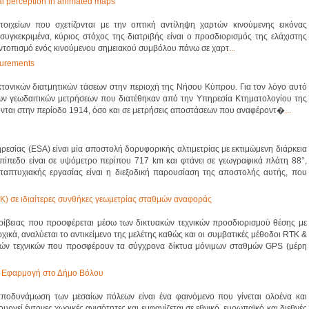
al perception in animated maps
οιχείων που σχετίζονται με την οπτική αντίληψη χαρτών κινούμενης εικόνας
υγκεκριμένα, κύριος στόχος της διατριβής είναι ο προσδιορισμός της ελάχιστης
ν εντοπισμό ενός κινούμενου σημειακού συμβόλου πάνω σε χαρτ
...
surements
κτονικών διατμητικών τάσεων στην περιοχή της Νήσου Κύπρου. Για τον λόγο αυτό
νων γεωδαιτικών μετρήσεων που διατέθηκαν από την Υπηρεσία Κτηματολογίου της
ονται στην περίοδο 1914, όσο και σε μετρήσεις αποστάσεων που αναφέροντ�
...
σίας (ESA) είναι μία αποστολή δορυφορικής αλτιμετρίας με εκτιμώμενη διάρκεια
 επίπεδο είναι σε υψόμετρο περίπου 717 km και φτάνει σε γεωγραφικά πλάτη 88°,
ταπτυχιακής εργασίας είναι η διεξοδική παρουσίαση της αποστολής αυτής, που
K) σε ιδιαίτερες συνθήκες γεωμετρίας σταθμών αναφοράς
ακρίβειας που προσφέρεται μέσω των δικτυακών τεχνικών προσδιορισμού θέσης με
ικά, αναλύεται το αντικείμενο της μελέτης καθώς και οι συμβατικές μέθοδοι RTK &
υακών τεχνικών που προσφέρουν τα σύγχρονα δίκτυα μόνιμων σταθμών GPS (μέρη
ς. Εφαρμογή στο Δήμο Βόλου
οδυνάμωση των μεσαίων πόλεων είναι ένα φαινόμενο που γίνεται ολοένα και
ργεί έντονες χωρικές ανισότητες και εμφανίζεται σε εθνικό, ευρωπαϊκό και διεθνές