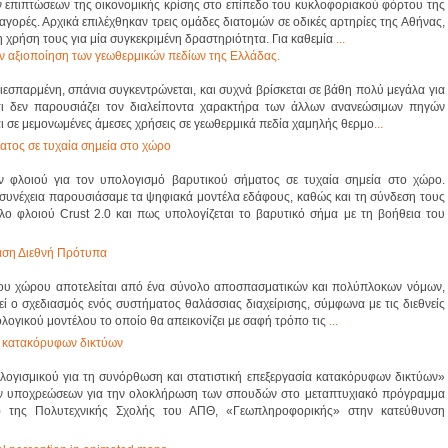
ν επιπτώσεων της οικονομικής κρίσης στο επίπεδο του κυκλοφοριακού φόρτου της
αγορές. Αρχικά επιλέχθηκαν τρεις ομάδες διατομών σε οδικές αρτηρίες της Αθήνας,
η χρήση τους για μία συγκεκριμένη δραστηριότητα. Για καθεμία
...
 αξιοποίηση των γεωθερμικών πεδίων της Ελλάδας.
διεσπαρμένη, σπάνια συγκεντρώνεται, και συχνά βρίσκεται σε βάθη πολύ μεγάλα για
 ότι δεν παρουσιάζει τον διαλείποντα χαρακτήρα των άλλων ανανεώσιμων πηγών
ται σε μεμονωμένες άμεσες χρήσεις σε γεωθερμικά πεδία χαμηλής θερμο
...
ατος σε τυχαία σημεία στο χώρο
ν φλοιού για τον υπολογισμό βαρυτικού σήματος σε τυχαία σημεία στο χώρο.
η συνέχεια παρουσιάσαμε τα ψηφιακά μοντέλα εδάφους, καθώς και τη σύνδεση τους
ο φλοιού Crust 2.0 και πως υπολογίζεται το βαρυτικό σήμα με τη βοήθεια του
βάση Διεθνή Πρότυπα
ιου χώρου αποτελείται από ένα σύνολο αποσπασματικών και πολύπλοκων νόμων,
ί ο σχεδιασμός ενός συστήματος θαλάσσιας διαχείρισης, σύμφωνα με τις διεθνείς
ογικού μοντέλου το οποίο θα απεικονίζει με σαφή τρόπο τις
...
α κατακόρυφων δικτύων
λογισμικού για τη συνόρθωση και στατιστική επεξεργασία κατακόρυφων δικτύων»
ων υποχρεώσεων για την ολοκλήρωση των σπουδών στο μεταπτυχιακό πρόγραμμα
της Πολυτεχνικής Σχολής του ΑΠΘ, «Γεωπληροφορικής» στην κατεύθυνση