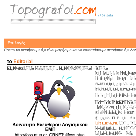
Επιλογές
Πρέπει να μετρήσουμε ό,τι είναι μετρήσιμο και να καταστήσουμε μετρήσιμο ό,τι δεν 
το
Editorial
ÎšÎ¿Î¹Î½ÏŒÏ„Î·Ï„Î± Î•Î»ÎµÏÎ¸ÎµÏÎ¿Ï… Î›Î¿Î³Î¹ÏƒÎ¼Î¹ÎºÎ¿Ï Î•ÎœÎ - Î£Î‘Î¤Îœ
Î£Ï„Î· Î£Ï‡Î¿Î»Î® Î‘Î³ÏÎ¿Î½
Î Î±ÏÎ±ÏƒÎºÎµÏ…Î® ÏƒÏ…Î½Î±Î
Î²Î»Î­Ï€ÎµÏ„Îµ Ï„Î¿ ÎµÎ½Î·Î¼Î
Ï†Î¿Î¹Ï„Î·Ï„Î­Ï‚ Ï„Î·Ï‚ Î£Ï‡Î¿Î»
Î Î±ÏÎ±Ï„Î¯Î¸ÎµÏ„Î±Î¹ Î­Î½Î±
Î ÎŸÎ™ÎŸÎ£ ÎŸ Î£ÎšÎŸÎ ÎŸÎ£ 
- Î£ÎºÎ¿Ï€ÏŒÏ‚ Ï„Î·Ï‚ ÎºÎ¿Î¹Î½
Ï€ÎµÏÎ¹Î²Î¬Î»Î»Î¿Î½ Î±Ï€ÏŒ Î
Î¶Î·Ï„Î¿ÏÎ½ ÎºÎ±Î¹ Î¸Î± Ï€Î
ÎµÏ†Î±ÏÎ¼Î¿Î³Î­Ï‚
Ï„Î¿Ï… ÏƒÏ„Î
Î•Î»ÎµÏÎ¸ÎµÏÎ¿Ï… Î›Î¿Î³Î¹ÏƒÎ
ÎµÎ¸ÎµÎ»Î¿Î½Ï„Î¹ÎºÎ¬ Î¼Î