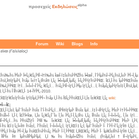
alpha
προσεχείς
Εκδηλώσεις
Forum
Wiki
Blogs
Info
είναι (Γαλιλαίος)
ÏŒÎ¼Ï‰Î½ ÎºÎ±Î¹ Î¤Î¿Ï€Î¿Î³ÏÎ¬Ï†Ï‰Î½ ÎœÎ·Ï‡Î±Î½Î¹ÎºÏŽÎ½ Î•ÎœÎ , Î´Î¹ÎµÎ¾Î¬Î³Î¿Î½Ï„Î±Î¹ ÎºÎ¬Î¸Îµ
½Ï„Î®ÏƒÎµÎ¹Ï‚ Î¼Îµ Î±Ï†Î¿ÏÎ¼Î® Ï„Î¿ Î•Î»ÎµÏÎ¸ÎµÏÎ¿ Î›Î¿Î³Î¹ÏƒÎ¼Î¹ÎºÏŒ. Î£Ï„Î·Î½ ÎµÎ¹ÎºÏŒÎ½Î±
µÏÏ‰Ï„Î¹ÎºÏŒ Ï†Ï…Î»Î»Î¬Î´Î¹Î¿ Ï€Î¿Ï… Î¼Î¿Î¹ÏÎ¬ÏƒÏ„Î·ÎºÎµ ÏƒÏ„Î¿Ï…Ï‚ Î½ÎµÎ¿ÎµÎ¹ÏƒÎ±Ï‡Î¸Î­Î½Ï„ÎµÏ‚
Î®Ï‚ Ï„Î·Î½ Î Î­Î¼Ï€Ï„Î· 14-ÎŸÎºÏ„-2010.
 Î±Ï€ÏŒÏƒÏ€Î±ÏƒÎ¼Î± ÏƒÏ‡ÎµÏ„Î¹ÎºÎ¬ Î¼Îµ Ï„Î·Î½ ÎšÎ¿Î¹Î½ÏŒÏ„Î·Ï„Î± Î±Ï€ÏŒ Ï„Î¿
wiki
:
Î¤Î—Î£;
ÏŒÏ„Î·Ï„Î±Ï‚ ÎµÎ¯Î½Î±Î¹ Î½Î± Î´Î·Î¼Î¹Î¿Ï…ÏÎ³Î®ÏƒÎµÎ¹ Î­Î½Î± ÎµÏ…Ï‡Î¬ÏÎ¹ÏƒÏ„Î¿ ÎºÎ±Î¹ Ï†Î¹Î»Î¹ÎºÏŒ
¼Î­Î»Î· Ï„Î·Ï‚ Î£Î‘Î¤Îœ, Ï„Î± Î¿Ï€Î¿Î¯Î± Î¸Î± Î²Î¿Î·Î¸Î¿ÏÎ½ Ï„Î¿ Î­Î½Î± Ï„Î¿ Î¬Î»Î»Î¿, Î¸Î± ÏƒÏ…
±ÏÎ¬Î³Î¿Ï…Î½ Î³Î½ÏŽÏƒÎ· Î³ÏÏÏ‰ Î±Ï€ÏŒ Ï„Î¿ Î•Î»ÎµÏÎ¸ÎµÏÎ¿ Î›Î¿Î³Î¹ÏƒÎ¼Î¹ÎºÏŒ ÎºÎ±Î¹ Ï„Î¹Ï‚
·Î½ Î£Ï‡Î¿Î»Î® Î¼Î±Ï‚. ÎˆÎ½Î±Ï‚ Î¬Î»Î»Î¿Ï‚ ÏƒÏ„ÏŒÏ‡Î¿Ï‚ ÎµÎ¯Î½Î±Î¹ Î· Î´Î¹Î¬Î´Î¿ÏƒÎ® Ï„Î¿Ï…
¼Î¹ÎºÎ¿Ï Î¼Îµ ÎºÎ¬Î¸Îµ Î½ÏŒÎ¼Î¹Î¼Î¿ ÎºÎ±Î¹ Î·Î¸Î¹ÎºÏŒ Ï„ÏÏŒÏ€Î¿ ÎºÎ±Î¹ Î· ÎµÏ€Î±ÏÎ¾Î·ÏƒÎ® Ï„Î¿Ï…
µ Î­ÏÎ³Î± Î® ÎµÎ½Î­ÏÎ³ÎµÎ¹ÎµÏ‚ Ï„Ï‰Î½ Î¼ÎµÎ»ÏŽÎ½ Î¼Î±Ï‚ (Î¼ÎµÏ„Î±Ï†ÏÎ¬ÏƒÎµÎ¹Ï‚,